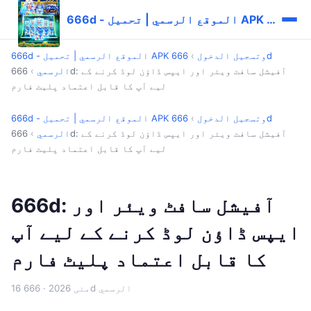
666d - الموقع الرسمي | تحميل APK وتسجيل الدخول
666d - الموقع الرسمي | تحميل APK وتسجيل الدخول
›
666d
الرسمي
›
666d: آفیشل سافٹ ویئر اور ایپس ڈاؤن لوڈ کرنے کے
لیے آپ کا قابل اعتماد پلیٹ فارم
666d - الموقع الرسمي | تحميل APK وتسجيل الدخول
›
666d
الرسمي
›
666d: آفیشل سافٹ ویئر اور ایپس ڈاؤن لوڈ کرنے کے
لیے آپ کا قابل اعتماد پلیٹ فارم
666d: آفیشل سافٹ ویئر اور
ایپس ڈاؤن لوڈ کرنے کے لیے آپ
کا قابل اعتماد پلیٹ فارم
· 666d الرسمي
16 مئی 2026